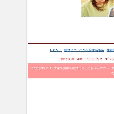
ＨＯＭＥ
-
離婚についての無料電話相談
-
離婚
掲載の記事・写真・イラストなど、すべて
Copyright© 2015
大阪で兵庫で離婚についてお悩みの方へ 
b