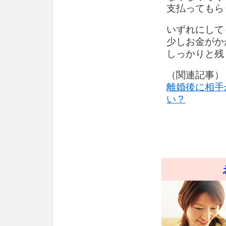
支払ってもら
いずれにして
少しお金がか
しっかりと残
（関連記事）
離婚後に相手
い？