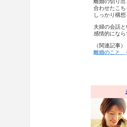
離婚の切り出
合わせたこち
しっかり構想
夫婦の会話と
感情的になら
（関連記事）
離婚のこと、