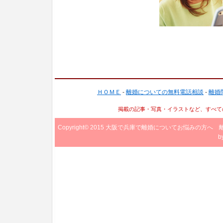
ＨＯＭＥ
-
離婚についての無料電話相談
-
離婚
掲載の記事・写真・イラストなど、すべて
Copyright© 2015
大阪で兵庫で離婚についてお悩みの方へ 
b