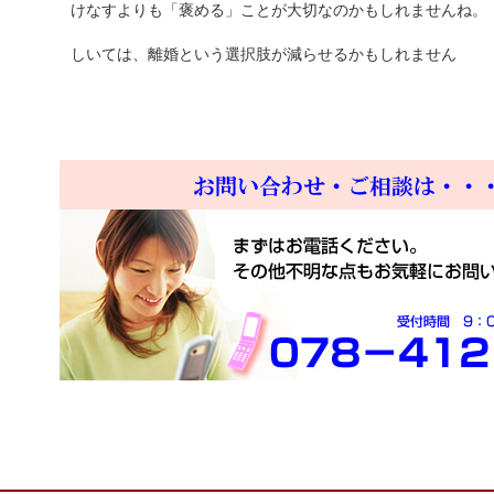
けなすよりも「褒める」ことが大切なのかもしれませんね。
しいては、離婚という選択肢が減らせるかもしれません