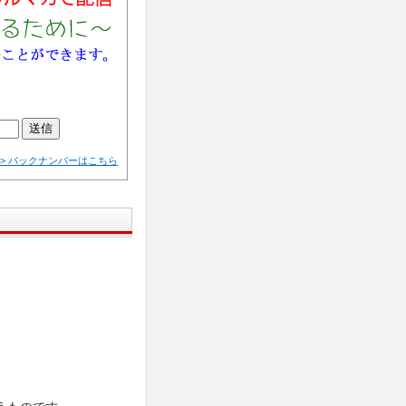
>> バックナンバーはこちら