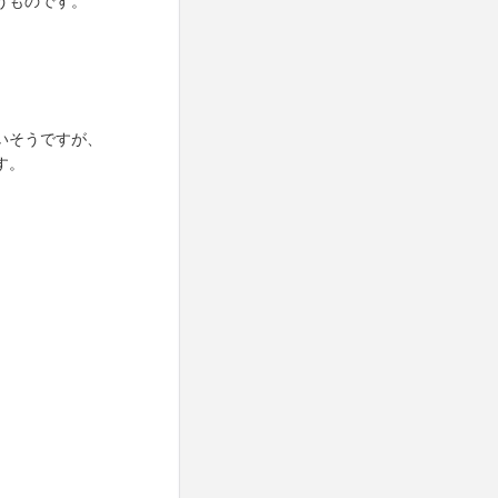
うものです。
いそうですが、
す。