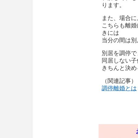
ります。
また、場合に
こちらも離婚
きには
当分の間は別
別居を調停で
同居しない子
きちんと決め
（関連記事）
調停離婚とは