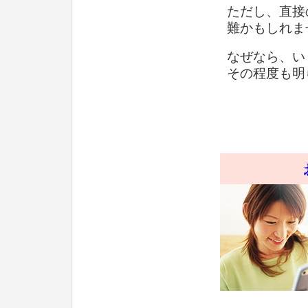
ただし、直接
難かもしれま
なぜなら、い
その程度も明